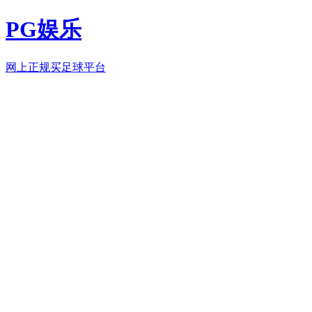
PG娱乐
网上正规买足球平台