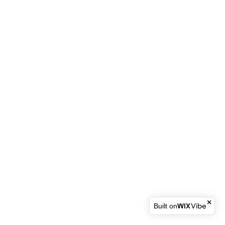
Built on