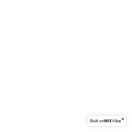
Built on