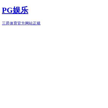
PG娱乐
三昇体育官方网站正规