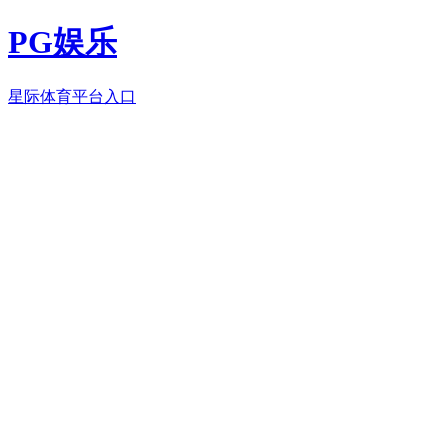
PG娱乐
星际体育平台入口