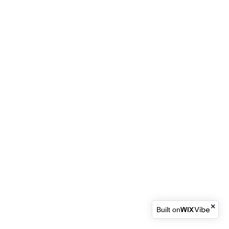
Built on