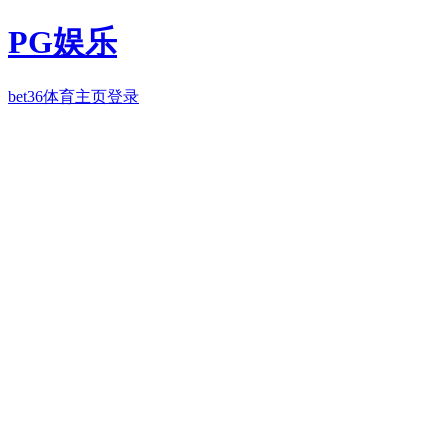
PG娱乐
bet36体育主页登录