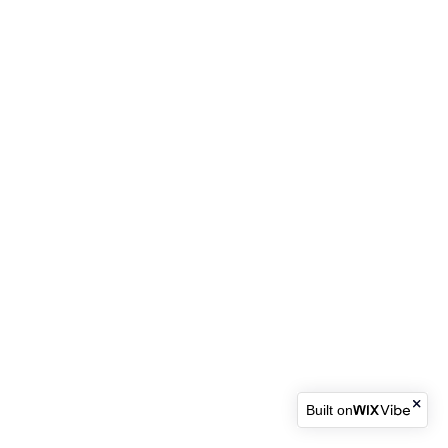
Built on