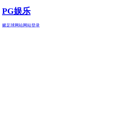
PG娱乐
赌足球网站网站登录