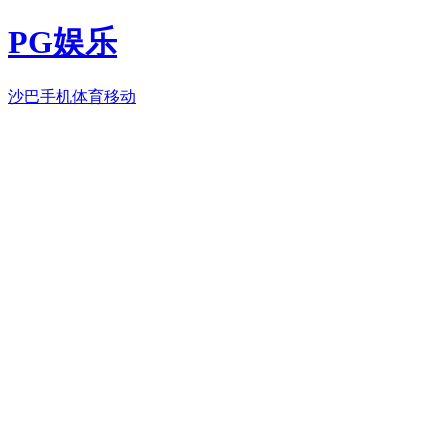
PG娱乐
沙巴手机体育移动