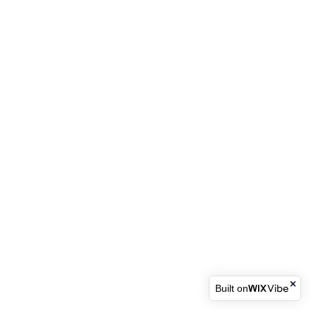
Built on