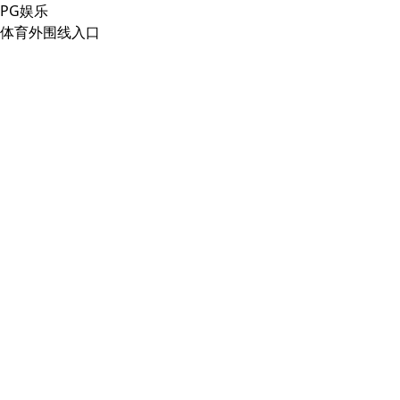
PG娱乐
体育外围线入口