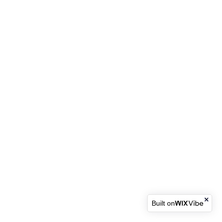
Built on