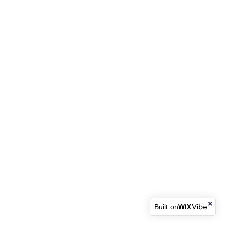
Built on