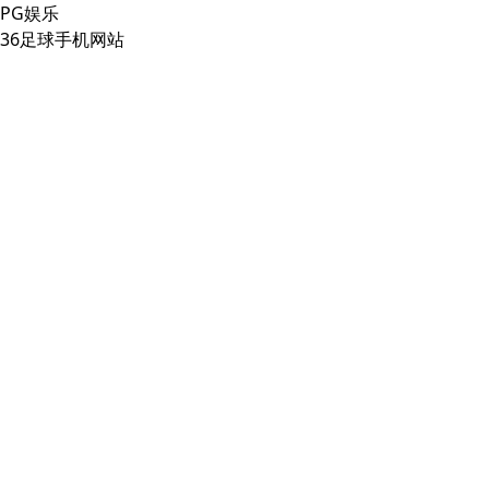
PG娱乐
36足球手机网站