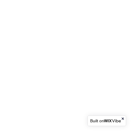
Built on