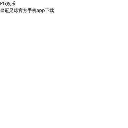
PG娱乐
皇冠足球官方手机app下载