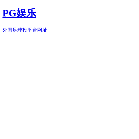
PG娱乐
外围足球投平台网址