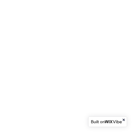
Built on