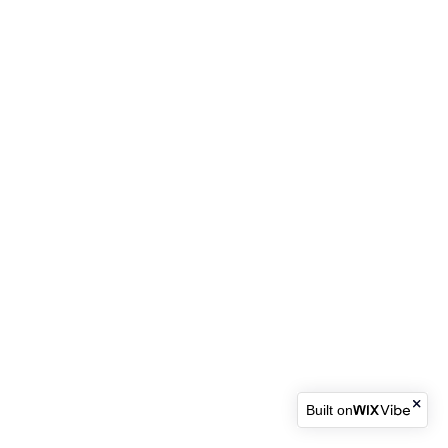
Built on