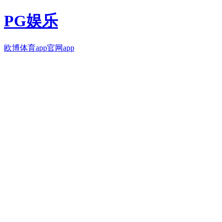
PG娱乐
欧博体育app官网app