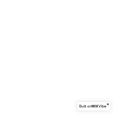
Built on