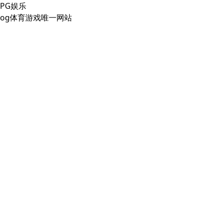
PG娱乐
og体育游戏唯一网站