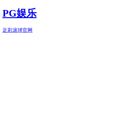
PG娱乐
足彩滚球官网