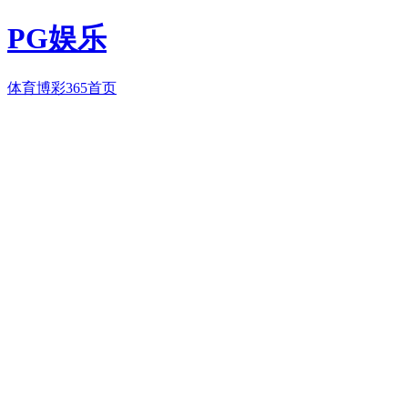
PG娱乐
体育博彩365首页