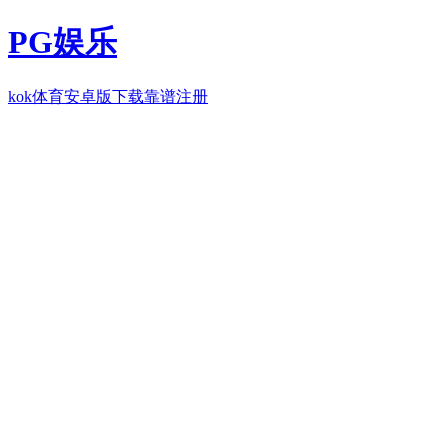
PG娱乐
kok体育安卓版下载靠谱注册